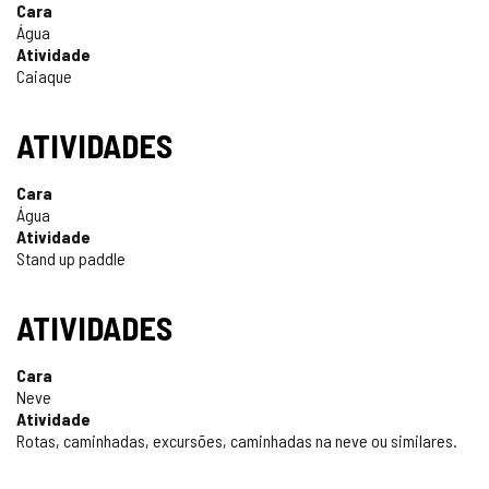
Cara
CONFIÁVEL
Água
Atividade
Caiaque
ATIVIDADES
Cara
Água
Atividade
Stand up paddle
ATIVIDADES
Cara
Neve
Atividade
Rotas, caminhadas, excursões, caminhadas na neve ou similares.