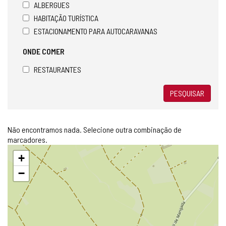
ALBERGUES
HABITAÇÃO TURÍSTICA
ESTACIONAMENTO PARA AUTOCARAVANAS
ONDE COMER
RESTAURANTES
PESQUISAR
Não encontramos nada. Selecione outra combinação de
marcadores.
Pular
+
mapa
−