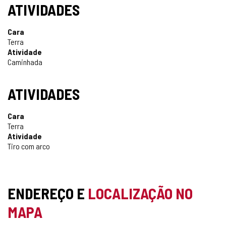
ATIVIDADES
Cara
Terra
Atividade
Caminhada
ATIVIDADES
Cara
Terra
Atividade
Tiro com arco
ENDEREÇO E
LOCALIZAÇÃO NO
MAPA