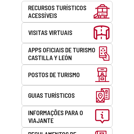
Serviços
RECURSOS TURÍSTICOS
ACESSÍVEIS
VISITAS VIRTUAIS
APPS OFICIAIS DE TURISMO
CASTILLA Y LEÓN
POSTOS DE TURISMO
GUIAS TURÍSTICOS
INFORMAÇÕES PARA O
VIAJANTE