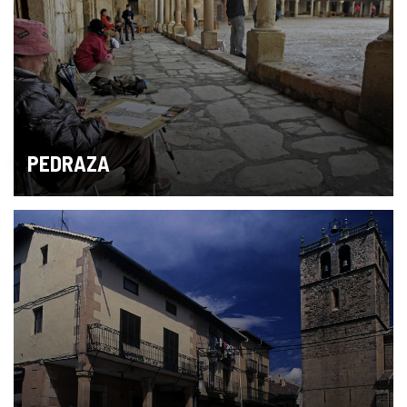
PEDRAZA