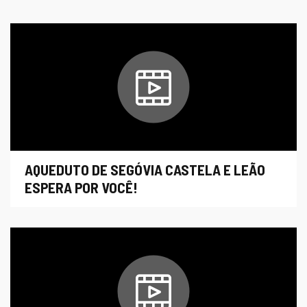
Assistir
AQUEDUTO DE SEGÓVIA CASTELA E LEÃO
ESPERA POR VOCÊ!
Assistir