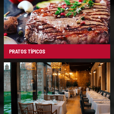
PRATOS TÍPICOS