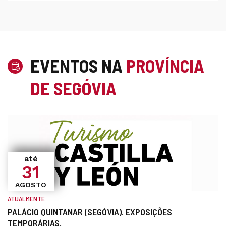
EVENTOS NA
PROVÍNCIA
DE SEGÓVIA
até
31
AGOSTO
ATUALMENTE
PALÁCIO QUINTANAR (SEGÓVIA). EXPOSIÇÕES
TEMPORÁRIAS.