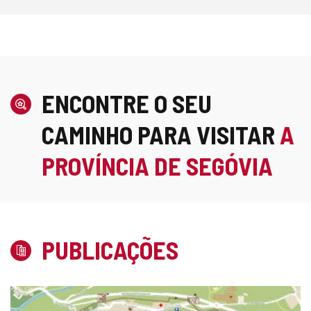
ENCONTRE O SEU
CAMINHO PARA VISITAR
A
PROVÍNCIA DE SEGÓVIA
PUBLICAÇÕES