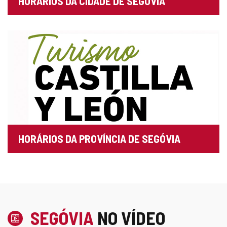
HORÁRIOS DA CIDADE DE SEGÓVIA
HORÁRIOS DA PROVÍNCIA DE SEGÓVIA
SEGÓVIA
NO VÍDEO