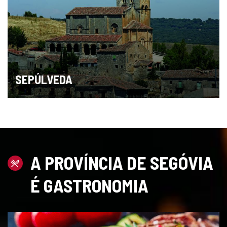
SEPÚLVEDA
A PROVÍNCIA DE SEGÓVIA
É
GASTRONOMIA