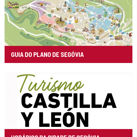
GUIA DO PLANO DE SEGÓVIA