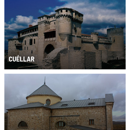
CUÉLLAR