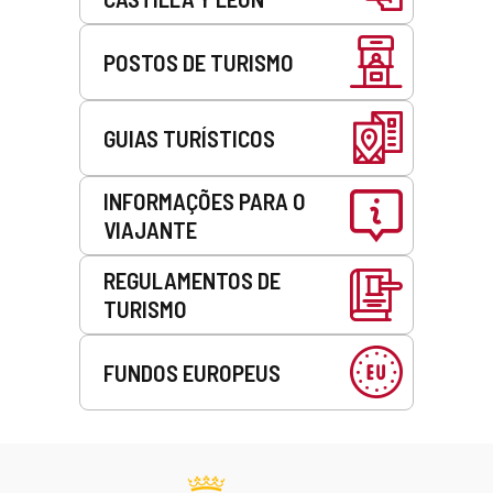
POSTOS DE TURISMO
GUIAS TURÍSTICOS
INFORMAÇÕES PARA O
VIAJANTE
REGULAMENTOS DE
TURISMO
FUNDOS EUROPEUS