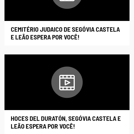
CEMITÉRIO JUDAICO DE SEGÓVIA CASTELA
E LEÃO ESPERA POR VOCÊ!
Assistir
HOCES DEL DURATÓN, SEGÓVIA CASTELA E
LEÃO ESPERA POR VOCÊ!