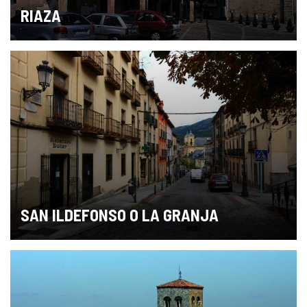
RIAZA
SAN ILDEFONSO O LA GRANJA