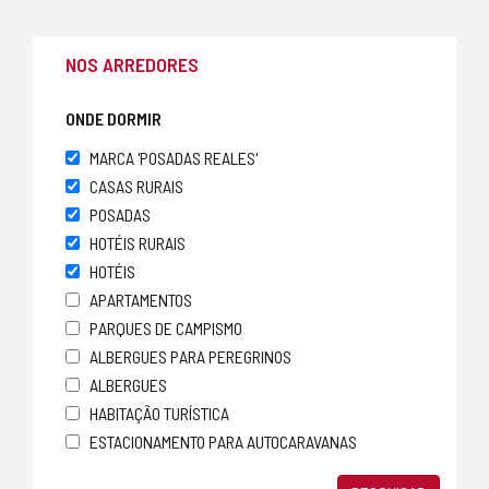
NOS ARREDORES
ONDE DORMIR
MARCA 'POSADAS REALES'
CASAS RURAIS
POSADAS
HOTÉIS RURAIS
HOTÉIS
APARTAMENTOS
PARQUES DE CAMPISMO
ALBERGUES PARA PEREGRINOS
ALBERGUES
HABITAÇÃO TURÍSTICA
ESTACIONAMENTO PARA AUTOCARAVANAS