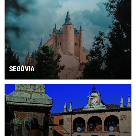
SEGÓVIA