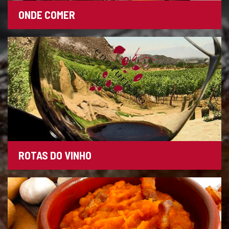
ONDE COMER
ROTAS DO VINHO