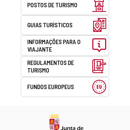
POSTOS DE TURISMO
GUIAS TURÍSTICOS
INFORMAÇÕES PARA O
VIAJANTE
REGULAMENTOS DE
TURISMO
FUNDOS EUROPEUS