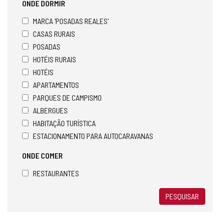
ONDE DORMIR
MARCA 'POSADAS REALES'
CASAS RURAIS
POSADAS
HOTÉIS RURAIS
HOTÉIS
APARTAMENTOS
PARQUES DE CAMPISMO
ALBERGUES
HABITAÇÃO TURÍSTICA
ESTACIONAMENTO PARA AUTOCARAVANAS
ONDE COMER
RESTAURANTES
PESQUISAR