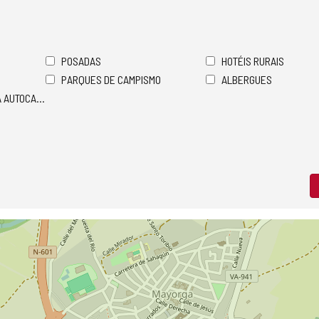
POSADAS
HOTÉIS RURAIS
PARQUES DE CAMPISMO
ALBERGUES
A AUTOCARAVANAS