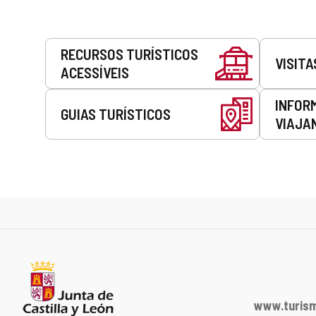
Serviços
RECURSOS TURÍSTICOS
VISITA
ACESSÍVEIS
INFOR
GUIAS TURÍSTICOS
VIAJA
www.turism