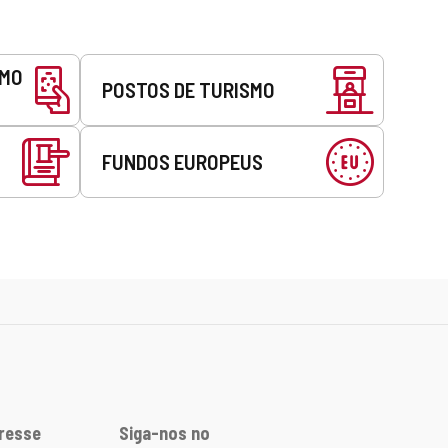
SMO
POSTOS DE TURISMO
FUNDOS EUROPEUS
eresse
Siga-nos no