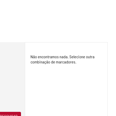
Não encontramos nada. Selecione outra
combinação de marcadores.