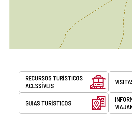
Serviços
RECURSOS TURÍSTICOS
VISITA
ACESSÍVEIS
INFOR
GUIAS TURÍSTICOS
VIAJA