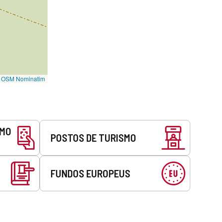
©
OSM Nominatim
SMO
POSTOS DE TURISMO
FUNDOS EUROPEUS