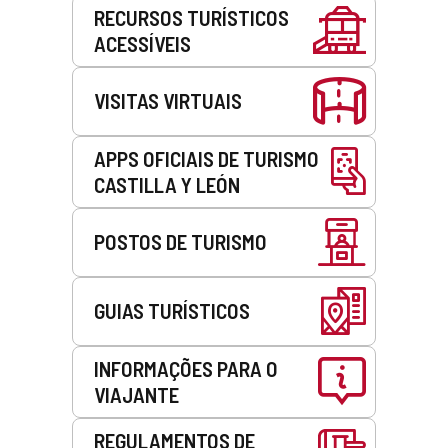
Serviços
RECURSOS TURÍSTICOS
ACESSÍVEIS
VISITAS VIRTUAIS
APPS OFICIAIS DE TURISMO
CASTILLA Y LEÓN
POSTOS DE TURISMO
GUIAS TURÍSTICOS
INFORMAÇÕES PARA O
VIAJANTE
REGULAMENTOS DE