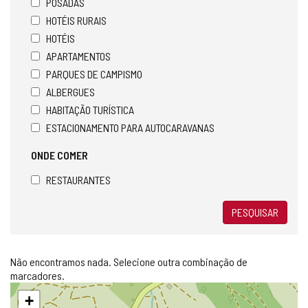
POSADAS
HOTÉIS RURAIS
HOTÉIS
APARTAMENTOS
PARQUES DE CAMPISMO
ALBERGUES
HABITAÇÃO TURÍSTICA
ESTACIONAMENTO PARA AUTOCARAVANAS
ONDE COMER
RESTAURANTES
PESQUISAR
Não encontramos nada. Selecione outra combinação de
marcadores.
Pular
+
mapa