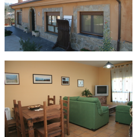
IMAGENS