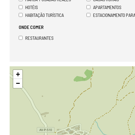
HOTÉIS
APARTAMENTOS
HABITAÇÃO TURÍSTICA
ESTACIONAMENTO PAR
ONDE COMER
RESTAURANTES
Pular
+
mapa
−