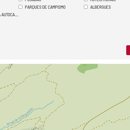
PARQUES DE CAMPISMO
ALBERGUES
A AUTOCARAVANAS