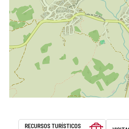
Serviços
RECURSOS TURÍSTICOS