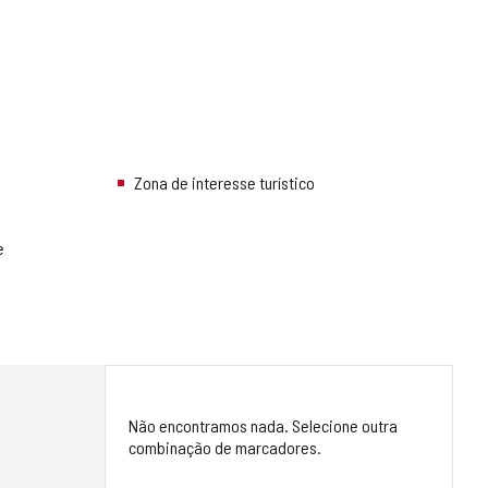
Zona de interesse turístico
e
Não encontramos nada. Selecione outra
combinação de marcadores.