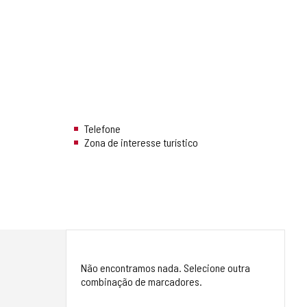
Telefone
Zona de interesse turístico
Não encontramos nada. Selecione outra
combinação de marcadores.