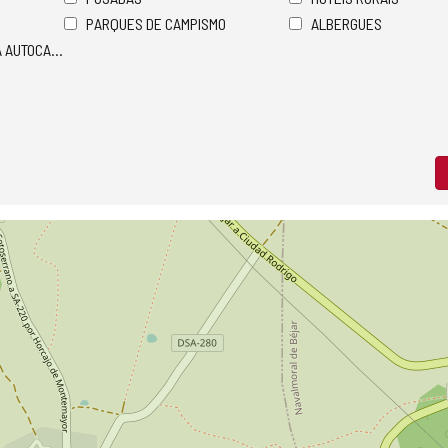
PARQUES DE CAMPISMO
ALBERGUES
A AUTOCARAVANAS