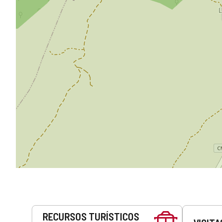
Serviços
RECURSOS TURÍSTICOS