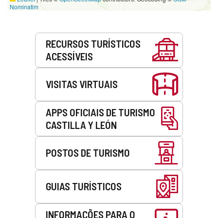
Nominatim
Serviços
RECURSOS TURÍSTICOS
ACESSÍVEIS
VISITAS VIRTUAIS
APPS OFICIAIS DE TURISMO
CASTILLA Y LEÓN
POSTOS DE TURISMO
GUIAS TURÍSTICOS
INFORMAÇÕES PARA O