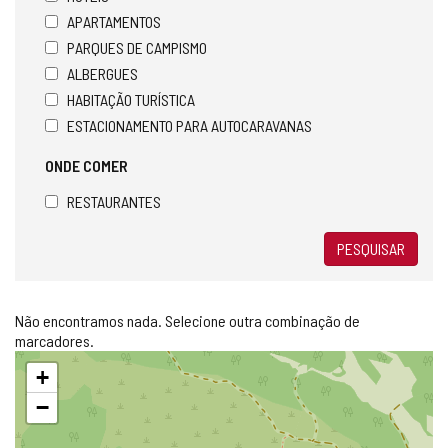
APARTAMENTOS
PARQUES DE CAMPISMO
ALBERGUES
HABITAÇÃO TURÍSTICA
ESTACIONAMENTO PARA AUTOCARAVANAS
ONDE COMER
RESTAURANTES
PESQUISAR
Não encontramos nada. Selecione outra combinação de
marcadores.
Pular
+
mapa
−