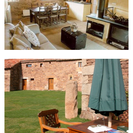
IMAGENS