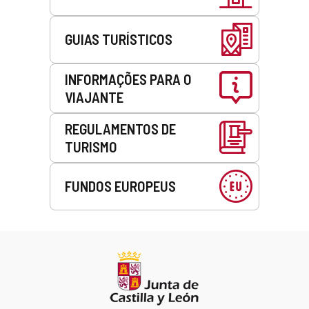
GUIAS TURÍSTICOS
INFORMAÇÕES PARA O
VIAJANTE
REGULAMENTOS DE
TURISMO
FUNDOS EUROPEUS