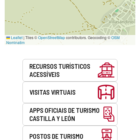
Leaflet
|
Tiles ©
OpenStreetMap
contributors. Geocoding ©
OSM
Nominatim
Serviços
RECURSOS TURÍSTICOS
ACESSÍVEIS
VISITAS VIRTUAIS
APPS OFICIAIS DE TURISMO
CASTILLA Y LEÓN
POSTOS DE TURISMO