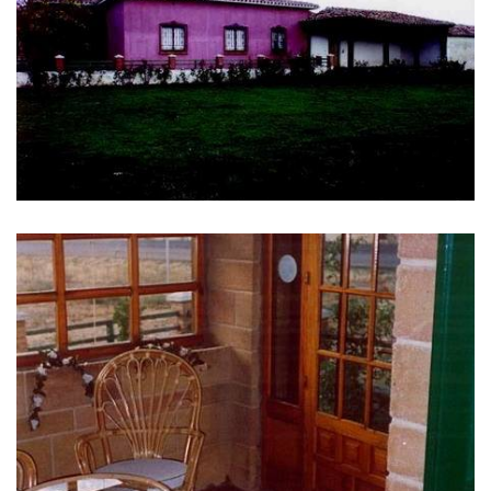
IMAGENS