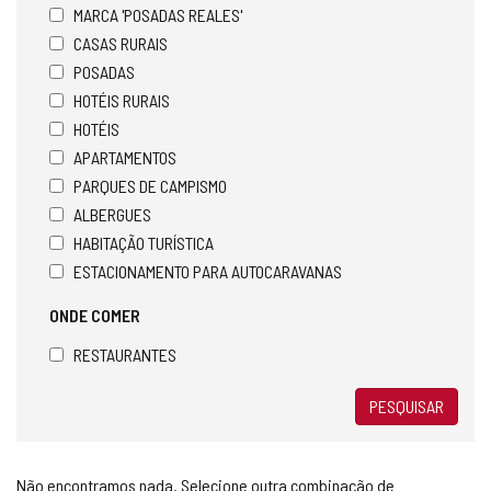
MARCA 'POSADAS REALES'
CASAS RURAIS
POSADAS
HOTÉIS RURAIS
HOTÉIS
APARTAMENTOS
PARQUES DE CAMPISMO
ALBERGUES
HABITAÇÃO TURÍSTICA
ESTACIONAMENTO PARA AUTOCARAVANAS
ONDE COMER
RESTAURANTES
PESQUISAR
Não encontramos nada. Selecione outra combinação de