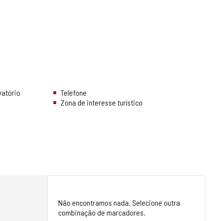
vatório
Telefone
Zona de interesse turístico
Não encontramos nada. Selecione outra
combinação de marcadores.