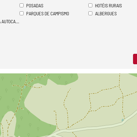
POSADAS
HOTÉIS RURAIS
PARQUES DE CAMPISMO
ALBERGUES
A AUTOCARAVANAS