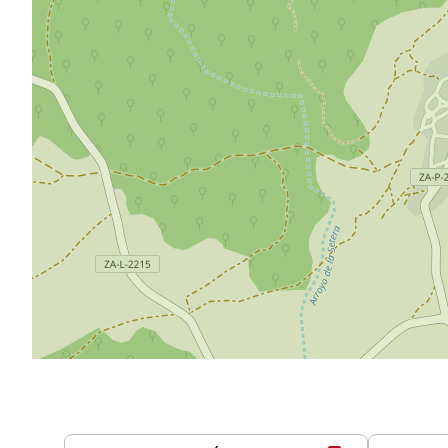
Serviços