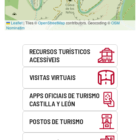
Leaflet
|
Tiles ©
OpenStreetMap
contributors. Geocoding ©
OSM
Nominatim
Serviços
RECURSOS TURÍSTICOS
ACESSÍVEIS
VISITAS VIRTUAIS
APPS OFICIAIS DE TURISMO
CASTILLA Y LEÓN
POSTOS DE TURISMO