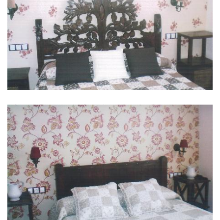
IMAGENS