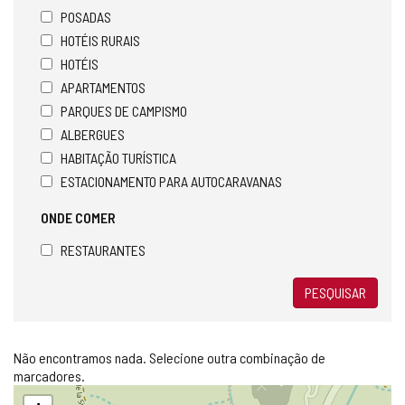
POSADAS
HOTÉIS RURAIS
HOTÉIS
APARTAMENTOS
PARQUES DE CAMPISMO
ALBERGUES
HABITAÇÃO TURÍSTICA
ESTACIONAMENTO PARA AUTOCARAVANAS
ONDE COMER
RESTAURANTES
PESQUISAR
Não encontramos nada. Selecione outra combinação de
marcadores.
Pular