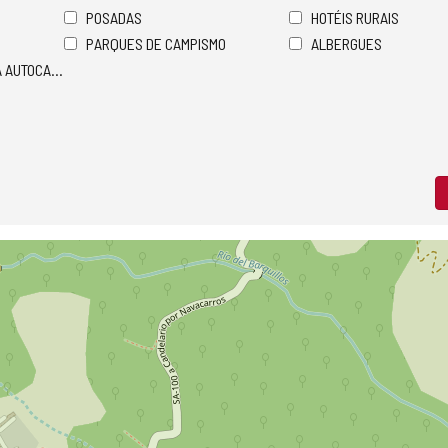
POSADAS
HOTÉIS RURAIS
PARQUES DE CAMPISMO
ALBERGUES
A AUTOCARAVANAS