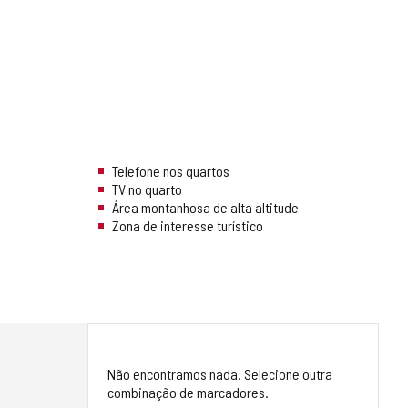
Telefone nos quartos
TV no quarto
Área montanhosa de alta altitude
Zona de interesse turístico
Não encontramos nada. Selecione outra
combinação de marcadores.