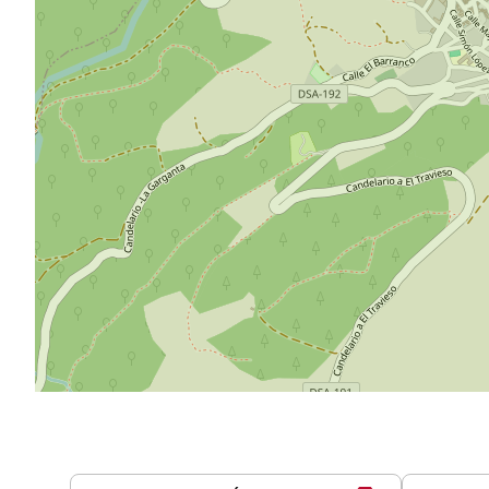
Serviços