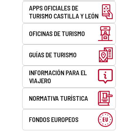
APPS OFICIALES DE
TURISMO CASTILLA Y LEÓN
OFICINAS DE TURISMO
GUÍAS DE TURISMO
INFORMACIÓN PARA EL
VIAJERO
NORMATIVA TURÍSTICA
FONDOS EUROPEOS