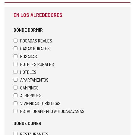
EN LOS ALREDEDORES
DÓNDE DORMIR
POSADAS REALES
CASAS RURALES
POSADAS
HOTELES RURALES
HOTELES
APARTAMENTOS
CAMPINGS
ALBERGUES
VIVIENDAS TURÍSTICAS
ESTACIONAMIENTO AUTOCARAVANAS
DÓNDE COMER
RESTAURANTES