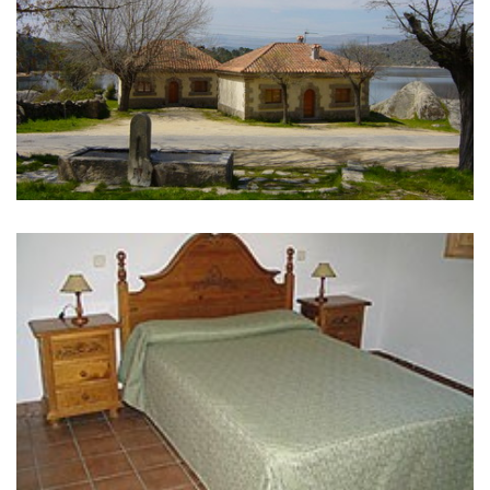
IMAGENS