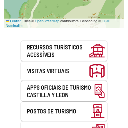
Leaflet
|
Tiles ©
OpenStreetMap
contributors. Geocoding ©
OSM
Nominatim
Serviços
RECURSOS TURÍSTICOS
ACESSÍVEIS
VISITAS VIRTUAIS
APPS OFICIAIS DE TURISMO
CASTILLA Y LEÓN
POSTOS DE TURISMO