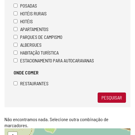
POSADAS
HOTÉIS RURAIS
HOTÉIS
APARTAMENTOS
PARQUES DE CAMPISMO
ALBERGUES
HABITAÇÃO TURÍSTICA
ESTACIONAMENTO PARA AUTOCARAVANAS
ONDE COMER
RESTAURANTES
PESQUISAR
Não encontramos nada. Selecione outra combinação de
marcadores.
Pular