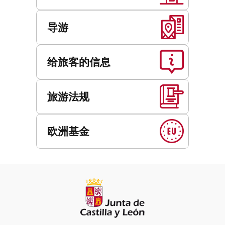
导游
给旅客的信息
旅游法规
欧洲基金