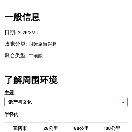
一般信息
日期
2026/8/30
政党分类
国际旅游兴趣
聚会类型
牛磺酸
了解周围环境
主题
半径内
直辖市
25公里
50公里
100公里