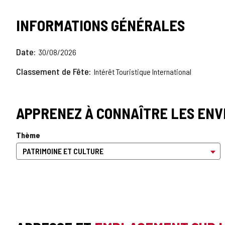
INFORMATIONS GÉNÉRALES
Date
30/08/2026
Classement de Fête
Intérêt Touristique International
APPRENEZ À CONNAÎTRE LES ENV
Thème