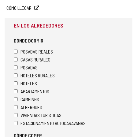
CÓMO LLEGAR
EN LOS ALREDEDORES
DÓNDE DORMIR
POSADAS REALES
CASAS RURALES
POSADAS
HOTELES RURALES
HOTELES
APARTAMENTOS
CAMPINGS
ALBERGUES
VIVIENDAS TURÍSTICAS
ESTACIONAMIENTO AUTOCARAVANAS
DÓNDE COMER