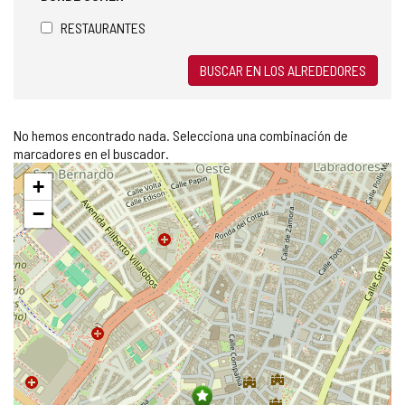
RESTAURANTES
BUSCAR EN LOS ALREDEDORES
No hemos encontrado nada. Selecciona una combinación de
marcadores en el buscador.
Saltar
+
mapa
−