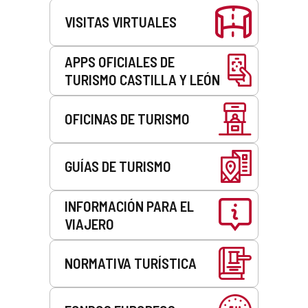
VISITAS VIRTUALES
APPS OFICIALES DE
TURISMO CASTILLA Y LEÓN
OFICINAS DE TURISMO
GUÍAS DE TURISMO
INFORMACIÓN PARA EL
VIAJERO
NORMATIVA TURÍSTICA