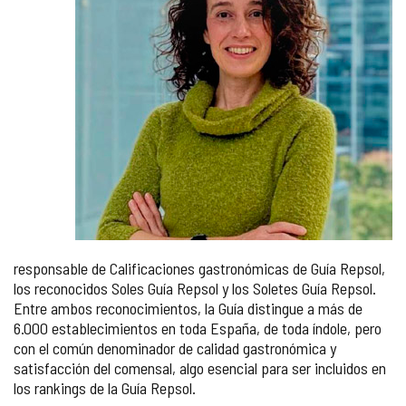
responsable de Calificaciones gastronómicas de Guía Repsol,
los reconocidos Soles Guía Repsol y los Soletes Guía Repsol.
Entre ambos reconocimientos, la Guía distingue a más de
6.000 establecimientos en toda España, de toda índole, pero
con el común denominador de calidad gastronómica y
satisfacción del comensal, algo esencial para ser incluidos en
los rankings de la Guía Repsol.