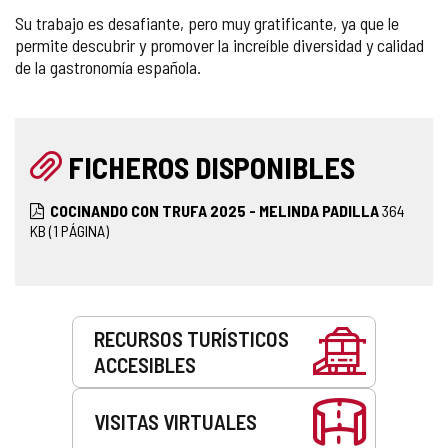
Su trabajo es desafiante, pero muy gratificante, ya que le
permite descubrir y promover la increíble diversidad y calidad
de la gastronomía española.
FICHEROS DISPONIBLES
COCINANDO CON TRUFA 2025 - MELINDA PADILLA
364
KB
(1 PÁGINA)
Servicios
RECURSOS TURÍSTICOS
ACCESIBLES
VISITAS VIRTUALES