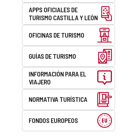
APPS OFICIALES DE
TURISMO CASTILLA Y LEÓN
OFICINAS DE TURISMO
GUÍAS DE TURISMO
INFORMACIÓN PARA EL
VIAJERO
NORMATIVA TURÍSTICA
FONDOS EUROPEOS