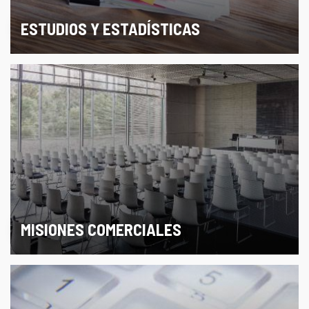
ESTUDIOS Y ESTADÍSTICAS
MISIONES COMERCIALES