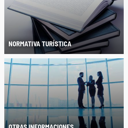
NORMATIVA TURÍSTICA
OTRAS INFORMACIONES