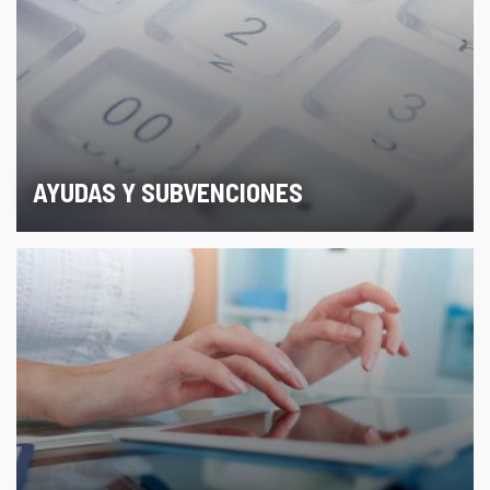
AYUDAS Y SUBVENCIONES