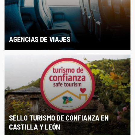
AGENCIAS DE VIAJES
SELLO TURISMO DE CONFIANZA EN
CASTILLA Y LEÓN