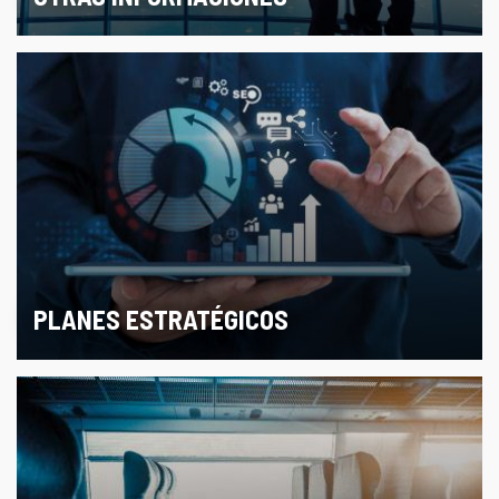
PLANES ESTRATÉGICOS