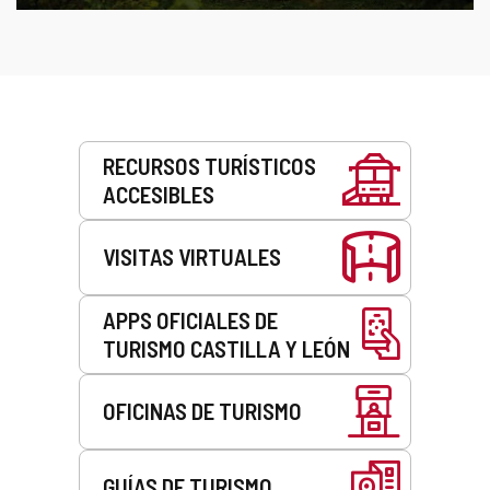
Servicios
RECURSOS TURÍSTICOS
ACCESIBLES
VISITAS VIRTUALES
APPS OFICIALES DE
TURISMO CASTILLA Y LEÓN
OFICINAS DE TURISMO
GUÍAS DE TURISMO