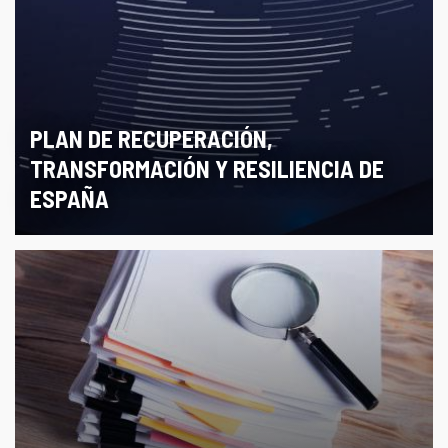
PLAN DE RECUPERACIÓN,
TRANSFORMACIÓN Y RESILIENCIA DE
ESPAÑA