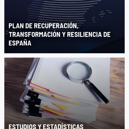
PLAN DE RECUPERACIÓN,
TRANSFORMACIÓN Y RESILIENCIA DE
ESPAÑA
ESTUDIOS Y ESTADÍSTICAS