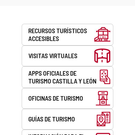
Servicios
RECURSOS TURÍSTICOS
ACCESIBLES
VISITAS VIRTUALES
APPS OFICIALES DE
TURISMO CASTILLA Y LEÓN
OFICINAS DE TURISMO
GUÍAS DE TURISMO