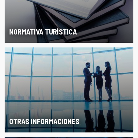
NORMATIVA TURÍSTICA
OTRAS INFORMACIONES