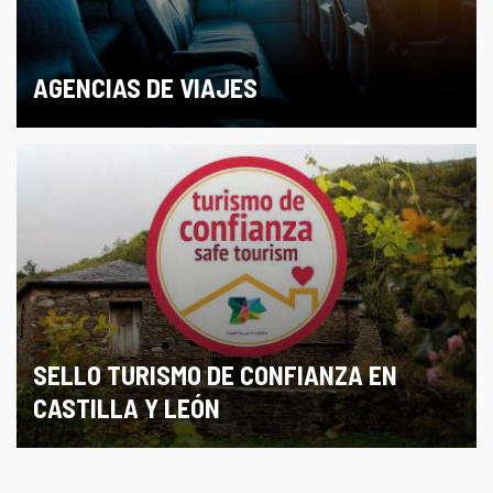
AGENCIAS DE VIAJES
SELLO TURISMO DE CONFIANZA EN
CASTILLA Y LEÓN