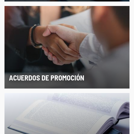
ACUERDOS DE PROMOCIÓN