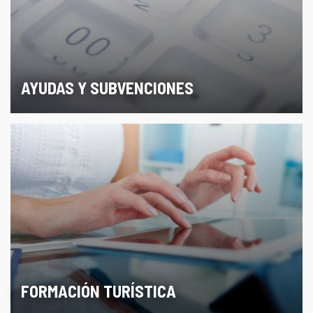
AYUDAS Y SUBVENCIONES
FORMACIÓN TURÍSTICA