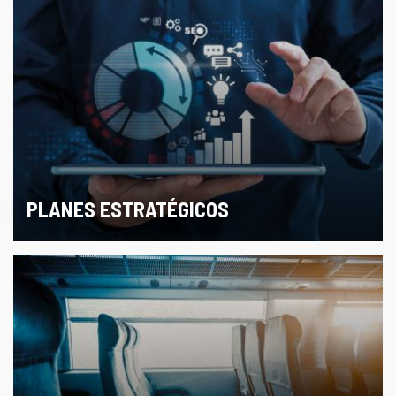
PLANES ESTRATÉGICOS