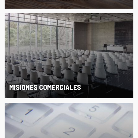
MISIONES COMERCIALES