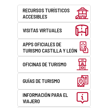
Servicios
RECURSOS TURÍSTICOS
ACCESIBLES
VISITAS VIRTUALES
APPS OFICIALES DE
TURISMO CASTILLA Y LEÓN
OFICINAS DE TURISMO
GUÍAS DE TURISMO
INFORMACIÓN PARA EL
VIAJERO