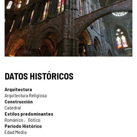
DATOS HISTÓRICOS
Arquitectura
Arquitectura Religiosa
Construcción
Catedral
Estilos predominantes
Románico
Gótico
Periodo Histórico
Edad Media