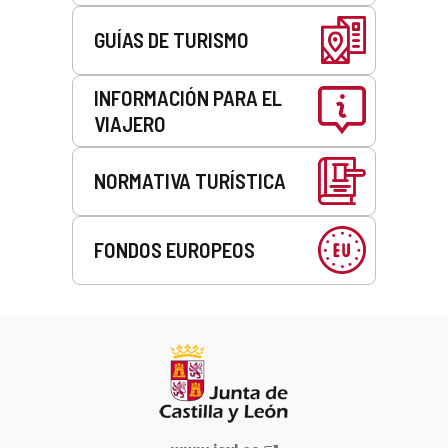
GUÍAS DE TURISMO
INFORMACIÓN PARA EL
VIAJERO
NORMATIVA TURÍSTICA
FONDOS EUROPEOS