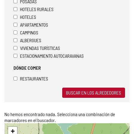
POSADAS
HOTELES RURALES
HOTELES
APARTAMENTOS
CAMPINGS
ALBERGUES
VIVIENDAS TURÍSTICAS
ESTACIONAMIENTO AUTOCARAVANAS
DÓNDE COMER
RESTAURANTES
BUSCAR EN LOS ALREDEDORES
No hemos encontrado nada. Selecciona una combinación de
marcadores en el buscador.
Saltar
+
mapa