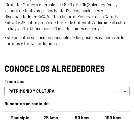
.Gratuita: Martes y miércoles de 8.30 a 9.30h (Salvo festivos y
víspera de festivos), niños hasta 12 años, abulenses y
discapacitados + 65%.Visita a la torre: Reservar en la Catedral.
Entrada: 3E sobre precio de ticket de Catedral. // Durante el culto
no hay visita. Último pase 30 minutos antes de cerrar
Este portal no se hace responsable de los posibles cambios en los
horarios y tarifas reflejados
CONOCE LOS ALREDEDORES
Temática
Buscar en un radio de
Municipio
25
kms.
50
kms.
100
kms.