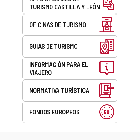
TURISMO CASTILLA Y LEÓN
OFICINAS DE TURISMO
GUÍAS DE TURISMO
INFORMACIÓN PARA EL
VIAJERO
NORMATIVA TURÍSTICA
FONDOS EUROPEOS