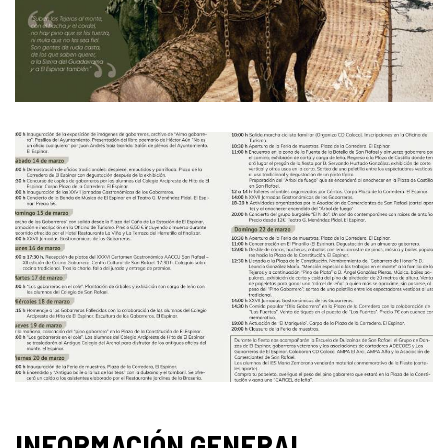
INFORMACIÓN GENERAL