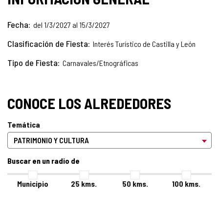
Fecha
del 1/3/2027 al 15/3/2027
Clasificación de Fiesta
Interés Turístico de Castilla y León
Tipo de Fiesta
Carnavales/Etnográficas
CONOCE LOS ALREDEDORES
Temática
Buscar en un radio de
Municipio
25
kms.
50
kms.
100
kms.