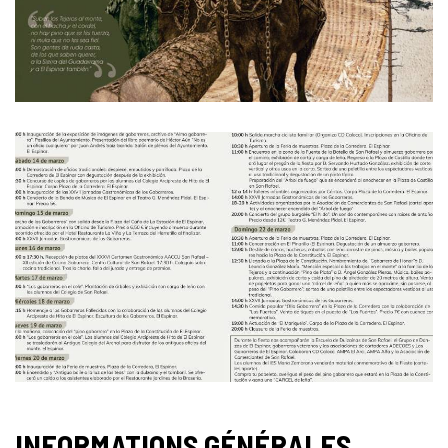
INFORMATIONS GÉNÉRALES