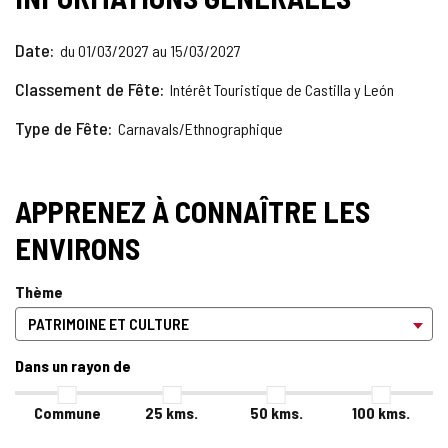
Date
du 01/03/2027 au 15/03/2027
Classement de Fête
Intérêt Touristique de Castilla y León
Type de Fête
Carnavals/Ethnographique
APPRENEZ À CONNAÎTRE LES
ENVIRONS
Thème
Dans un rayon de
Commune
25
kms.
50
kms.
100
kms.