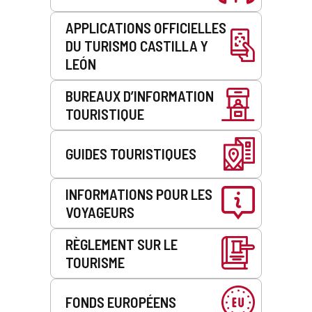
APPLICATIONS OFFICIELLES
DU TURISMO CASTILLA Y
LEÓN
BUREAUX D’INFORMATION
TOURISTIQUE
GUIDES TOURISTIQUES
INFORMATIONS POUR LES
VOYAGEURS
RÈGLEMENT SUR LE
TOURISME
FONDS EUROPÉENS