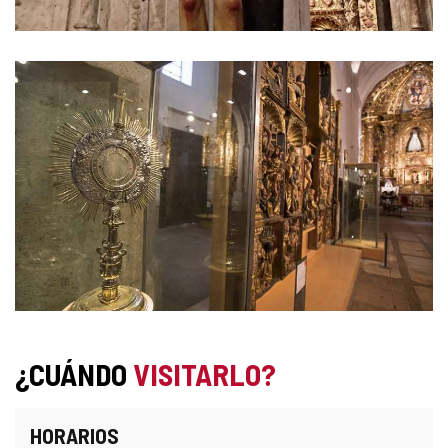
¿CUÁNDO
VISITARLO?
HORARIOS