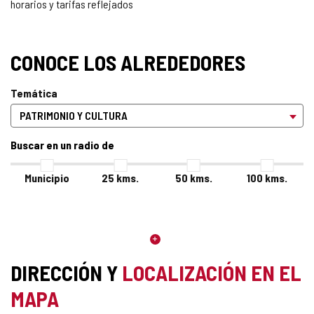
horarios y tarifas reflejados
CONOCE LOS ALREDEDORES
Temática
Buscar en un radio de
Municipio
25
kms.
50
kms.
100
kms.
DIRECCIÓN Y
LOCALIZACIÓN EN EL
MAPA