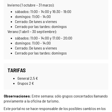
Invierno (1 octubre – 31 marzo):
sábados: 11:00 - 14:00 y 16:30 - 19:00
domingos: 11:00 - 14:00
Cerrado: De lunes a viernes
Cerrado por las tardes: domingos
Verano (1 abril – 30 septiembre):
sábados: 11:00 - 14:00 y 17:00 - 20:00
domingos: 11:00 - 14:00
Cerrado: De lunes a viernes
Cerrado por las tardes: domingos
TARIFAS
General 2,5 €
Grupos 2 €
Observaciones:
Entre semana: sólo grupos concertados llamando
previamente a la oficina de turismo.
Este portal no se hace responsable de los posibles cambios en los