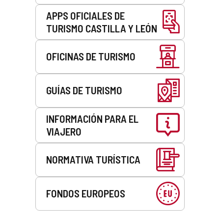
APPS OFICIALES DE
TURISMO CASTILLA Y LEÓN
OFICINAS DE TURISMO
GUÍAS DE TURISMO
INFORMACIÓN PARA EL
VIAJERO
NORMATIVA TURÍSTICA
FONDOS EUROPEOS