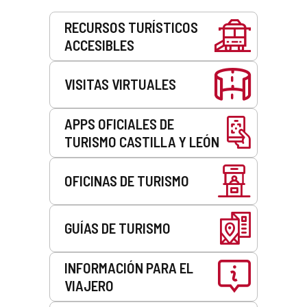
Servicios
RECURSOS TURÍSTICOS
ACCESIBLES
VISITAS VIRTUALES
APPS OFICIALES DE
TURISMO CASTILLA Y LEÓN
OFICINAS DE TURISMO
GUÍAS DE TURISMO
INFORMACIÓN PARA EL
VIAJERO