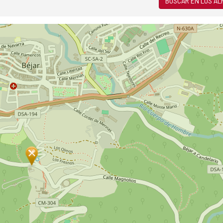
BUSCAR EN LOS A