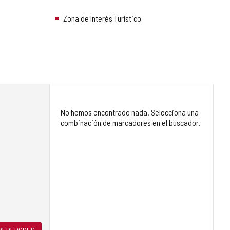
Zona de Interés Turístico
No hemos encontrado nada. Selecciona una
combinación de marcadores en el buscador.