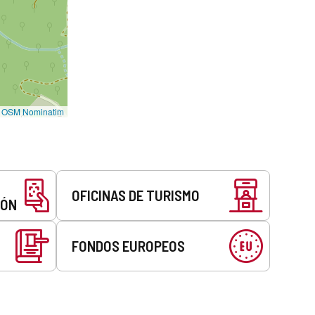
©
OSM Nominatim
OFICINAS DE TURISMO
EÓN
FONDOS EUROPEOS