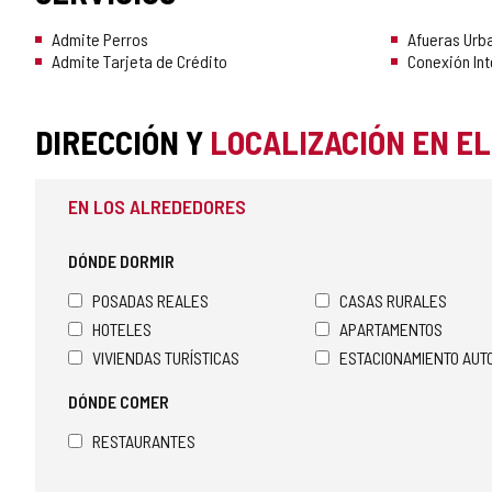
Admite Perros
Afueras Urb
Admite Tarjeta de Crédito
Conexión Int
DIRECCIÓN Y
LOCALIZACIÓN EN E
EN LOS ALREDEDORES
DÓNDE DORMIR
POSADAS REALES
CASAS RURALES
HOTELES
APARTAMENTOS
VIVIENDAS TURÍSTICAS
ESTACIONAMIENTO AU
DÓNDE COMER
RESTAURANTES