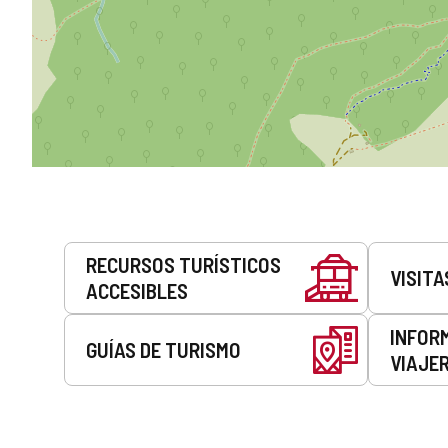
Servicios
RECURSOS TURÍSTICOS
VISITA
ACCESIBLES
INFOR
GUÍAS DE TURISMO
VIAJE