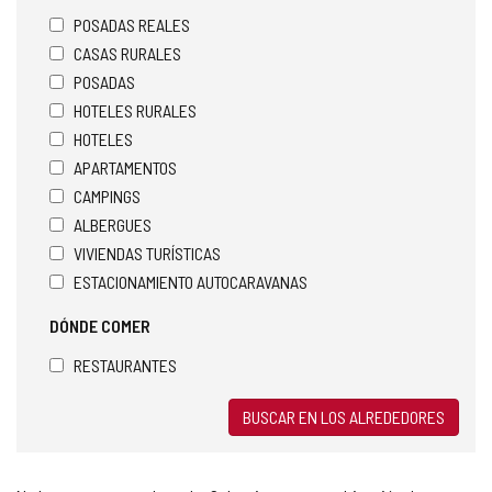
POSADAS REALES
CASAS RURALES
POSADAS
HOTELES RURALES
HOTELES
APARTAMENTOS
CAMPINGS
ALBERGUES
VIVIENDAS TURÍSTICAS
ESTACIONAMIENTO AUTOCARAVANAS
DÓNDE COMER
RESTAURANTES
BUSCAR EN LOS ALREDEDORES