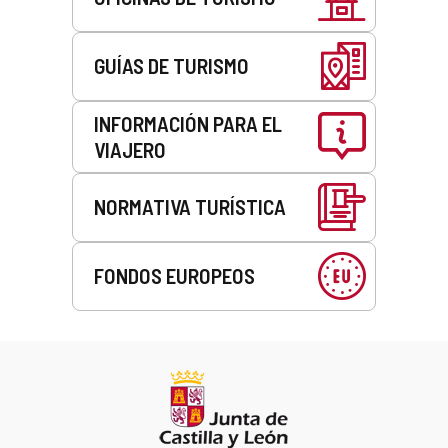
GUÍAS DE TURISMO
INFORMACIÓN PARA EL
VIAJERO
NORMATIVA TURÍSTICA
FONDOS EUROPEOS