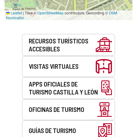
Leaflet
|
Tiles ©
OpenStreetMap
contributors. Geocoding ©
OSM
Nominatim
Servicios
RECURSOS TURÍSTICOS
ACCESIBLES
VISITAS VIRTUALES
APPS OFICIALES DE
TURISMO CASTILLA Y LEÓN
OFICINAS DE TURISMO
GUÍAS DE TURISMO