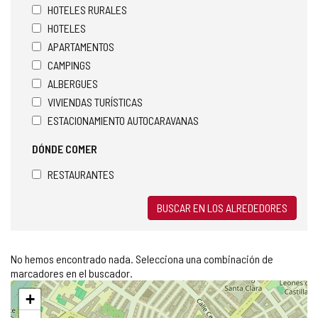
HOTELES RURALES
HOTELES
APARTAMENTOS
CAMPINGS
ALBERGUES
VIVIENDAS TURÍSTICAS
ESTACIONAMIENTO AUTOCARAVANAS
DÓNDE COMER
RESTAURANTES
BUSCAR EN LOS ALREDEDORES
No hemos encontrado nada. Selecciona una combinación de
marcadores en el buscador.
Saltar
+
mapa