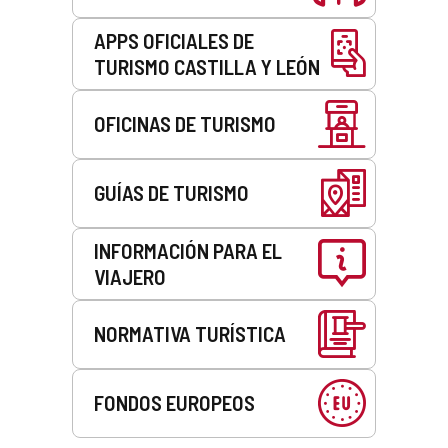
APPS OFICIALES DE
TURISMO CASTILLA Y LEÓN
OFICINAS DE TURISMO
GUÍAS DE TURISMO
INFORMACIÓN PARA EL
VIAJERO
NORMATIVA TURÍSTICA
FONDOS EUROPEOS