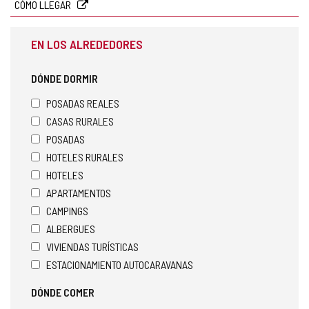
CÓMO LLEGAR
EN LOS ALREDEDORES
DÓNDE DORMIR
POSADAS REALES
CASAS RURALES
POSADAS
HOTELES RURALES
HOTELES
APARTAMENTOS
CAMPINGS
ALBERGUES
VIVIENDAS TURÍSTICAS
ESTACIONAMIENTO AUTOCARAVANAS
DÓNDE COMER