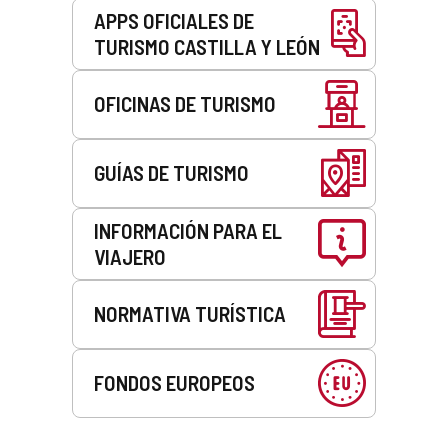
APPS OFICIALES DE
TURISMO CASTILLA Y LEÓN
OFICINAS DE TURISMO
GUÍAS DE TURISMO
INFORMACIÓN PARA EL
VIAJERO
NORMATIVA TURÍSTICA
FONDOS EUROPEOS