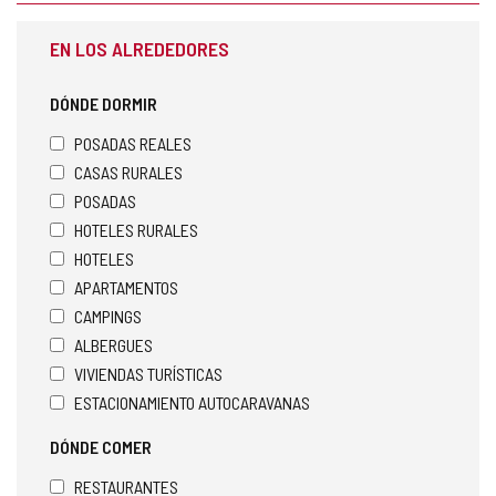
EN LOS ALREDEDORES
DÓNDE DORMIR
POSADAS REALES
CASAS RURALES
POSADAS
HOTELES RURALES
HOTELES
APARTAMENTOS
CAMPINGS
ALBERGUES
VIVIENDAS TURÍSTICAS
ESTACIONAMIENTO AUTOCARAVANAS
DÓNDE COMER
RESTAURANTES