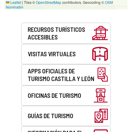
Leaflet
|
Tiles ©
OpenStreetMap
contributors. Geocoding ©
OSM
Nominatim
Servicios
RECURSOS TURÍSTICOS
ACCESIBLES
VISITAS VIRTUALES
APPS OFICIALES DE
TURISMO CASTILLA Y LEÓN
OFICINAS DE TURISMO
GUÍAS DE TURISMO