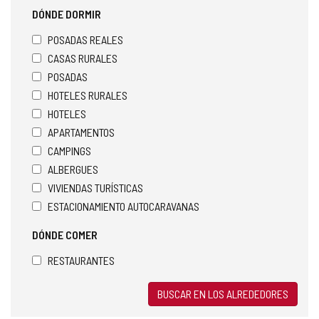
DÓNDE DORMIR
POSADAS REALES
CASAS RURALES
POSADAS
HOTELES RURALES
HOTELES
APARTAMENTOS
CAMPINGS
ALBERGUES
VIVIENDAS TURÍSTICAS
ESTACIONAMIENTO AUTOCARAVANAS
DÓNDE COMER
RESTAURANTES
BUSCAR EN LOS ALREDEDORES