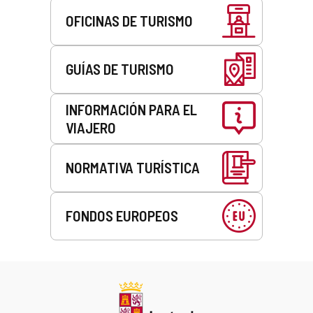
OFICINAS DE TURISMO
GUÍAS DE TURISMO
INFORMACIÓN PARA EL
VIAJERO
NORMATIVA TURÍSTICA
FONDOS EUROPEOS