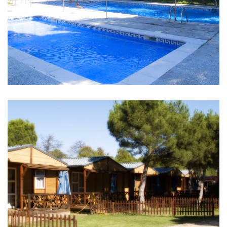
IMÁGENES