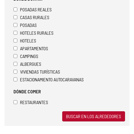
POSADAS REALES
CASAS RURALES
POSADAS
HOTELES RURALES
HOTELES
APARTAMENTOS
CAMPINGS
ALBERGUES
VIVIENDAS TURÍSTICAS
ESTACIONAMIENTO AUTOCARAVANAS
DÓNDE COMER
RESTAURANTES
BUSCAR EN LOS ALREDEDORES