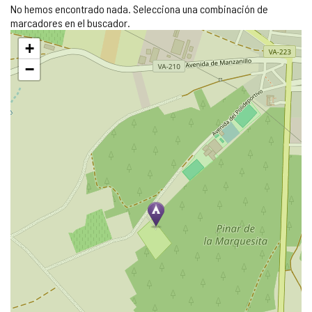
No hemos encontrado nada. Selecciona una combinación de
marcadores en el buscador.
Saltar
+
mapa
−