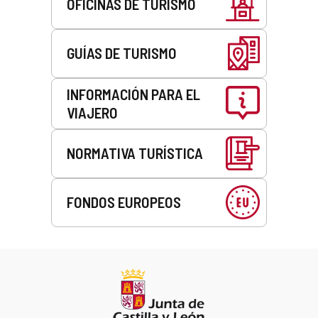
OFICINAS DE TURISMO
GUÍAS DE TURISMO
INFORMACIÓN PARA EL
VIAJERO
NORMATIVA TURÍSTICA
FONDOS EUROPEOS