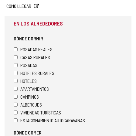
CÓMO LLEGAR
EN LOS ALREDEDORES
DÓNDE DORMIR
POSADAS REALES
CASAS RURALES
POSADAS
HOTELES RURALES
HOTELES
APARTAMENTOS
CAMPINGS
ALBERGUES
VIVIENDAS TURÍSTICAS
ESTACIONAMIENTO AUTOCARAVANAS
DÓNDE COMER