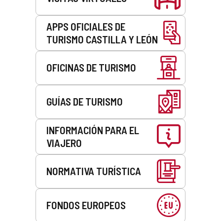
APPS OFICIALES DE
TURISMO CASTILLA Y LEÓN
OFICINAS DE TURISMO
GUÍAS DE TURISMO
INFORMACIÓN PARA EL
VIAJERO
NORMATIVA TURÍSTICA
FONDOS EUROPEOS