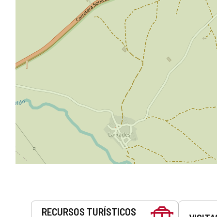
Servicios
RECURSOS TURÍSTICOS