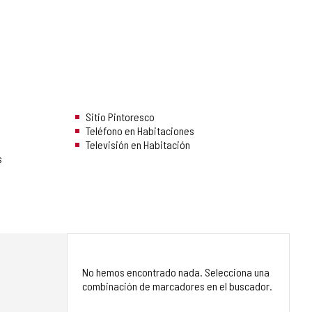
Sitio Pintoresco
Teléfono en Habitaciones
Televisión en Habitación
s
No hemos encontrado nada. Selecciona una
combinación de marcadores en el buscador.