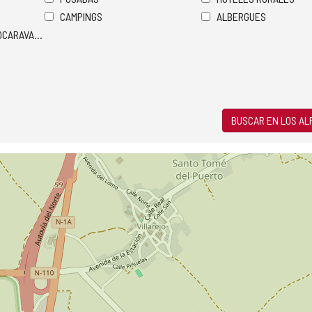
CAMPINGS
ALBERGUES
TOCARAVANAS
BUSCAR EN LOS A