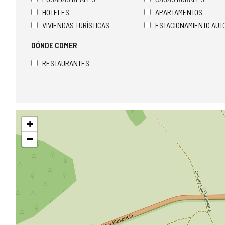
HOTELES
APARTAMENTOS
VIVIENDAS TURÍSTICAS
ESTACIONAMIENTO AU
DÓNDE COMER
RESTAURANTES
Saltar
+
mapa
−