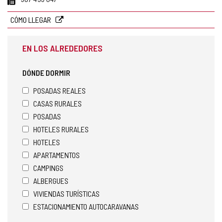
CÓMO LLEGAR
EN LOS ALREDEDORES
DÓNDE DORMIR
POSADAS REALES
CASAS RURALES
POSADAS
HOTELES RURALES
HOTELES
APARTAMENTOS
CAMPINGS
ALBERGUES
VIVIENDAS TURÍSTICAS
ESTACIONAMIENTO AUTOCARAVANAS