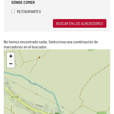
DÓNDE COMER
RESTAURANTES
BUSCAR EN LOS ALREDEDORES
No hemos encontrado nada. Selecciona una combinación de
marcadores en el buscador.
Saltar
+
mapa
−