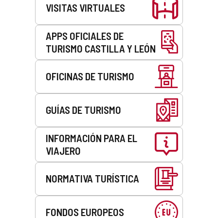
VISITAS VIRTUALES
APPS OFICIALES DE
TURISMO CASTILLA Y LEÓN
OFICINAS DE TURISMO
GUÍAS DE TURISMO
INFORMACIÓN PARA EL
VIAJERO
NORMATIVA TURÍSTICA
FONDOS EUROPEOS