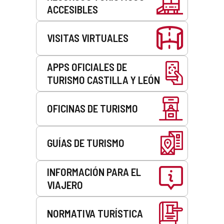
ACCESIBLES
VISITAS VIRTUALES
APPS OFICIALES DE
TURISMO CASTILLA Y LEÓN
OFICINAS DE TURISMO
GUÍAS DE TURISMO
INFORMACIÓN PARA EL
VIAJERO
NORMATIVA TURÍSTICA