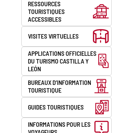
RESSOURCES
de
TOURISTIQUES
service
ACCESSIBLES
VISITES VIRTUELLES
APPLICATIONS OFFICIELLES
DU TURISMO CASTILLA Y
LEÓN
BUREAUX D’INFORMATION
TOURISTIQUE
GUIDES TOURISTIQUES
INFORMATIONS POUR LES
VOYAGEURS