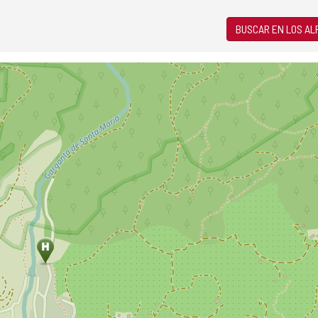
BUSCAR EN LOS A