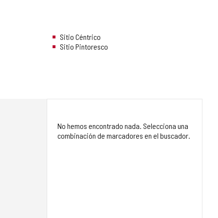
Sitio Céntrico
Sitio Pintoresco
No hemos encontrado nada. Selecciona una
combinación de marcadores en el buscador.