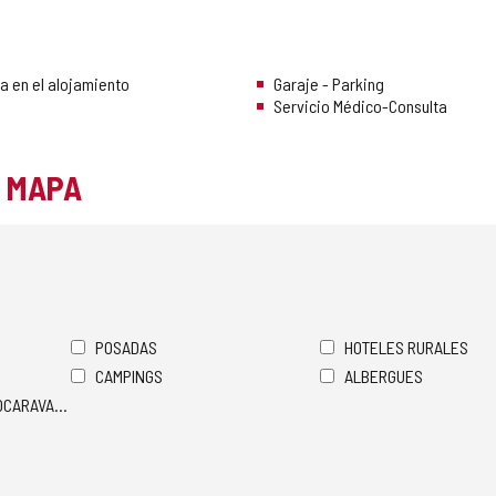
a en el alojamiento
Garaje - Parking
Servicio Médico-Consulta
L MAPA
POSADAS
HOTELES RURALES
CAMPINGS
ALBERGUES
TOCARAVANAS