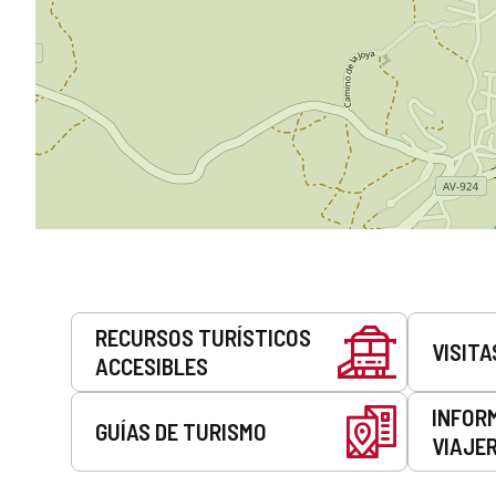
Servicios
RECURSOS TURÍSTICOS
VISITA
ACCESIBLES
INFOR
GUÍAS DE TURISMO
VIAJE