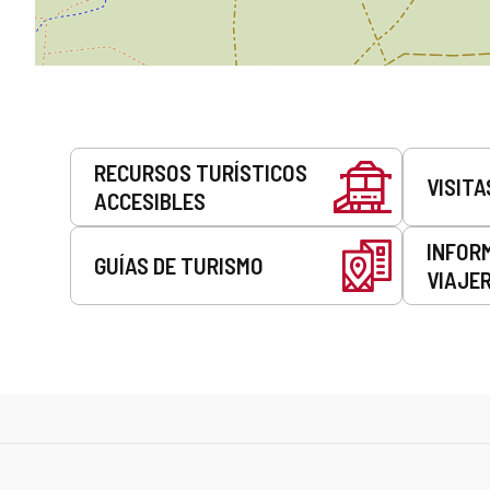
Servicios
RECURSOS TURÍSTICOS
VISITA
ACCESIBLES
INFOR
GUÍAS DE TURISMO
VIAJE