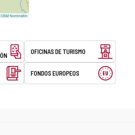
©
OSM Nominatim
OFICINAS DE TURISMO
EÓN
FONDOS EUROPEOS