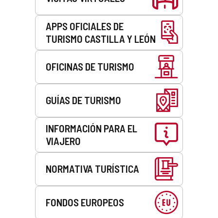
APPS OFICIALES DE
TURISMO CASTILLA Y LEÓN
OFICINAS DE TURISMO
GUÍAS DE TURISMO
INFORMACIÓN PARA EL
VIAJERO
NORMATIVA TURÍSTICA
FONDOS EUROPEOS