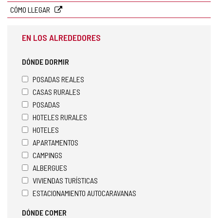
CÓMO LLEGAR
EN LOS ALREDEDORES
DÓNDE DORMIR
POSADAS REALES
CASAS RURALES
POSADAS
HOTELES RURALES
HOTELES
APARTAMENTOS
CAMPINGS
ALBERGUES
VIVIENDAS TURÍSTICAS
ESTACIONAMIENTO AUTOCARAVANAS
DÓNDE COMER