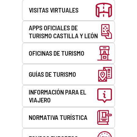
VISITAS VIRTUALES
APPS OFICIALES DE
TURISMO CASTILLA Y LEÓN
OFICINAS DE TURISMO
GUÍAS DE TURISMO
INFORMACIÓN PARA EL
VIAJERO
NORMATIVA TURÍSTICA