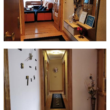
IMÁGENES