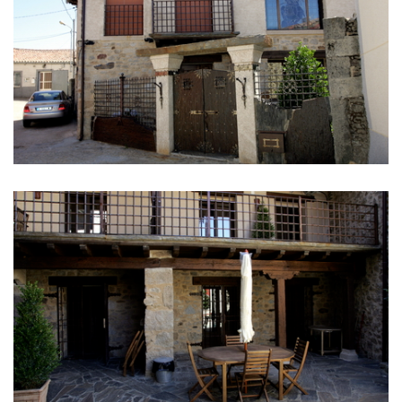
IMÁGENES