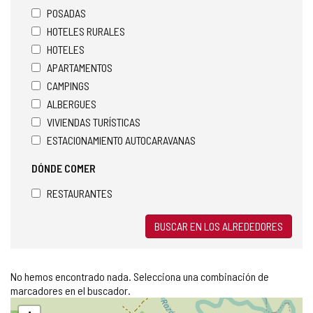
POSADAS
HOTELES RURALES
HOTELES
APARTAMENTOS
CAMPINGS
ALBERGUES
VIVIENDAS TURÍSTICAS
ESTACIONAMIENTO AUTOCARAVANAS
DÓNDE COMER
RESTAURANTES
BUSCAR EN LOS ALREDEDORES
No hemos encontrado nada. Selecciona una combinación de
marcadores en el buscador.
Saltar