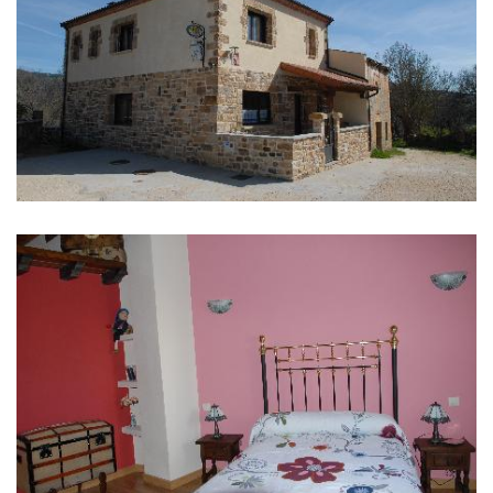
IMÁGENES