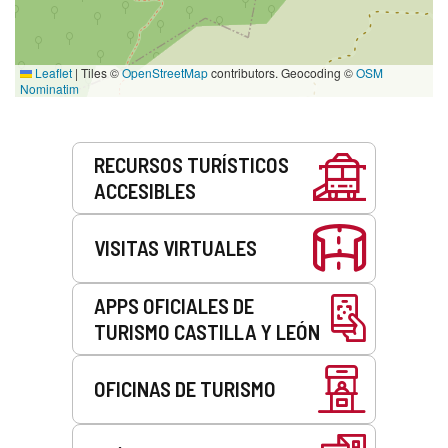
Leaflet
|
Tiles ©
OpenStreetMap
contributors. Geocoding ©
OSM
Nominatim
Servicios
RECURSOS TURÍSTICOS
ACCESIBLES
VISITAS VIRTUALES
APPS OFICIALES DE
TURISMO CASTILLA Y LEÓN
OFICINAS DE TURISMO