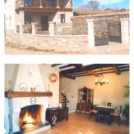
IMÁGENES