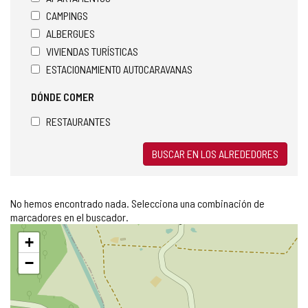
CAMPINGS
ALBERGUES
VIVIENDAS TURÍSTICAS
ESTACIONAMIENTO AUTOCARAVANAS
DÓNDE COMER
RESTAURANTES
BUSCAR EN LOS ALREDEDORES
No hemos encontrado nada. Selecciona una combinación de
marcadores en el buscador.
Saltar
+
mapa
−