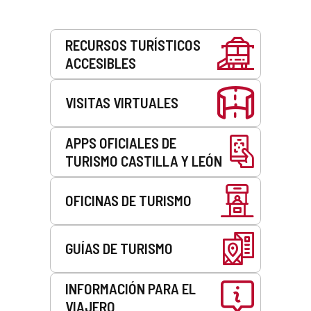
Servicios
RECURSOS TURÍSTICOS
ACCESIBLES
VISITAS VIRTUALES
APPS OFICIALES DE
TURISMO CASTILLA Y LEÓN
OFICINAS DE TURISMO
GUÍAS DE TURISMO
INFORMACIÓN PARA EL
VIAJERO