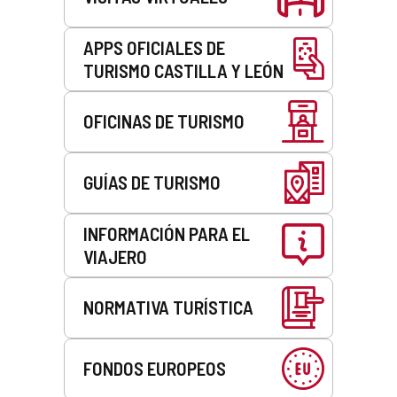
APPS OFICIALES DE
TURISMO CASTILLA Y LEÓN
OFICINAS DE TURISMO
GUÍAS DE TURISMO
INFORMACIÓN PARA EL
VIAJERO
NORMATIVA TURÍSTICA
FONDOS EUROPEOS