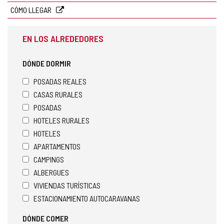
CÓMO LLEGAR
EN LOS ALREDEDORES
DÓNDE DORMIR
POSADAS REALES
CASAS RURALES
POSADAS
HOTELES RURALES
HOTELES
APARTAMENTOS
CAMPINGS
ALBERGUES
VIVIENDAS TURÍSTICAS
ESTACIONAMIENTO AUTOCARAVANAS
DÓNDE COMER